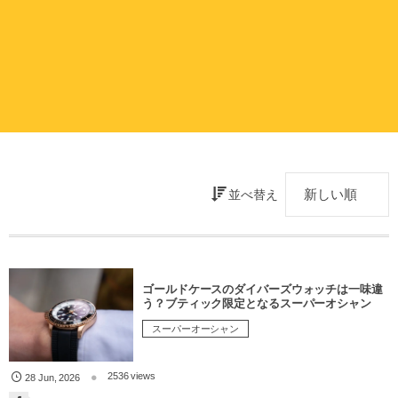
並べ替え
ゴールドケースのダイバーズウォッチは一味違
う？ブティック限定となるスーパーオシャン
スーパーオーシャン
2536 views
28
Jun
,
2026