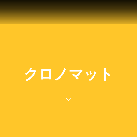
クロノマット