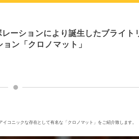
ボレーションにより誕生したブライト
ション「クロノマット」
アイコニックな存在として有名な「クロノマット」をご紹介致します。