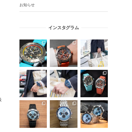
お知らせ
インスタグラム
級