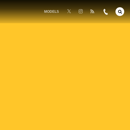
MODELS