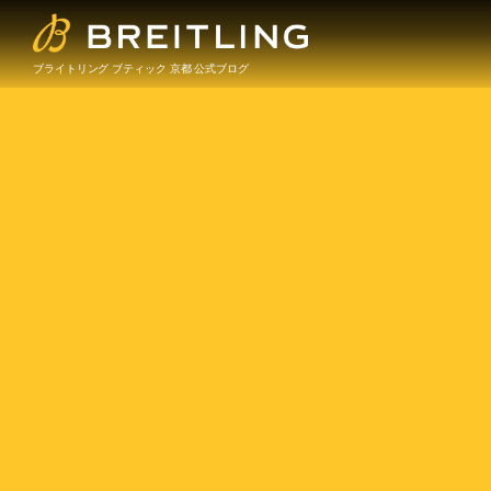
ブライトリング ブティック 京都 公式ブログ