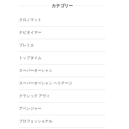
カテゴリー
クロノマット
ナビタイマー
プレミエ
トップタイム
スーパーオーシャン
スーパーオーシャン ヘリテージ
クラシック アヴィ
アベンジャー
プロフェッショナル