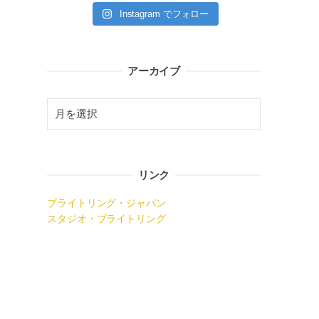
Instagram でフォロー
アーカイブ
リンク
ブライトリング・ジャパン
スタジオ・ブライトリング