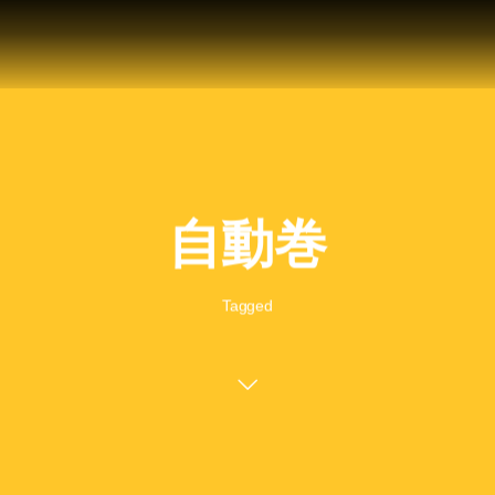
自動巻
Tagged