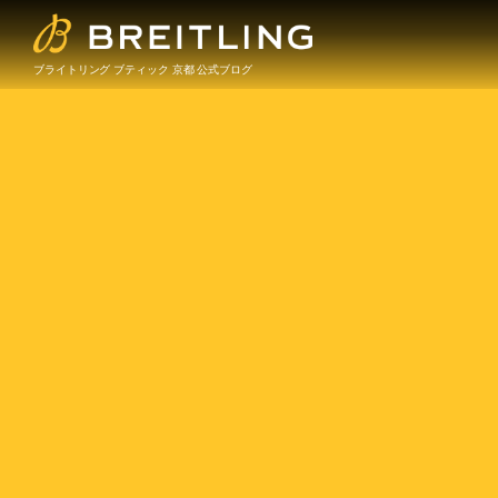
ブライトリング ブティック 京都 公式ブログ