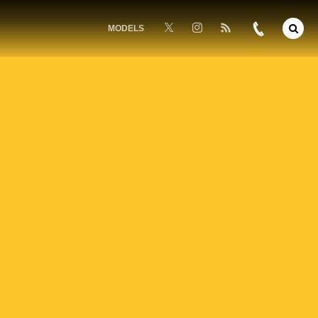
MODELS