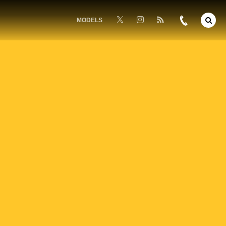
MODELS