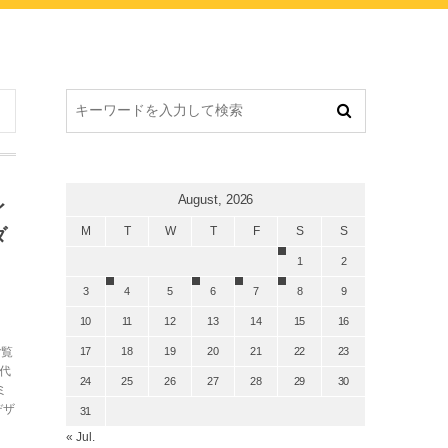
August, 2026
イ
M
T
W
T
F
S
S
ダ
1
2
3
4
5
6
7
8
9
10
11
12
13
14
15
16
ご覧
17
18
19
20
21
22
23
代
24
25
26
27
28
29
30
ミ
デザ
31
« Jul.