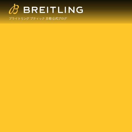
ブライトリング ブティック 京都 公式ブログ