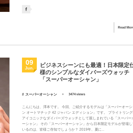
Read Mor
09
ビジネスシーンにも最適！日本限定
Jun.
様のシンプルなダイバーズウォッチ
「スーパーオーシャン」
スーパーオーシャン
3474 views
こんにちは、澤本です。 今回、ご紹介するモデルは「スーパーオーシ
ン オートマチック 42 ジャパン エディション」です。 ブライトリン
アイコニックなダイバーズウォッチとして親しまれている「スーパー
ーシャン」 その「スーパーオーシャン」から日本限定モデルが登場し
いるのは、皆様ご存知でしょうか？ 2019年、夏に...