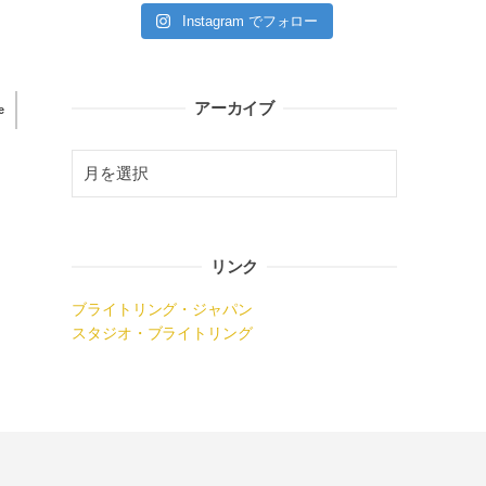
Instagram でフォロー
アーカイブ
e
リンク
ブライトリング・ジャパン
スタジオ・ブライトリング