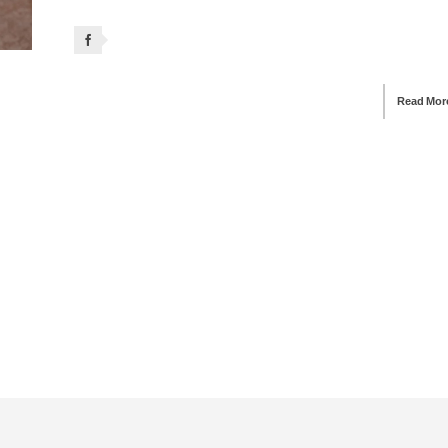
Read Mor