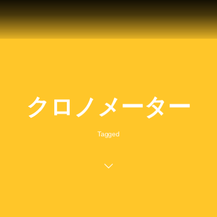
クロノメーター
Tagged