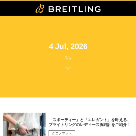
4 Jul, 2026
Day
「スポーティー」と「エレガント」を叶える、
ブライトリングのレディース腕時計をご紹介！
クロノマット