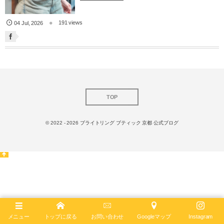
191 views
04
Jul
,
2026
TOP
© 2022 - 2026
ブライトリング ブティック 京都 公式ブログ
メニュー
トップに戻る
お問い合わせ
Googleマップ
Instagram