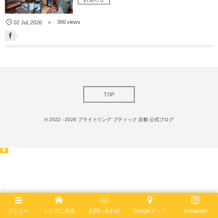
366 views
02
Jul
,
2026
TOP
© 2022 - 2026
ブライトリング ブティック 京都 公式ブログ
メニュー
トップに戻る
お問い合わせ
Googleマップ
Instagram