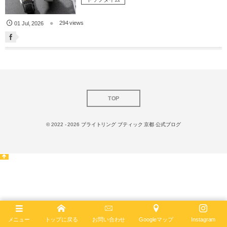
294 views
01
Jul
,
2026
TOP
© 2022 - 2026
ブライトリング ブティック 京都 公式ブログ
メニュー
トップに戻る
お問い合わせ
Googleマップ
Instagram