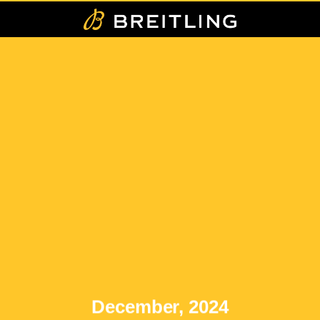
December, 2024