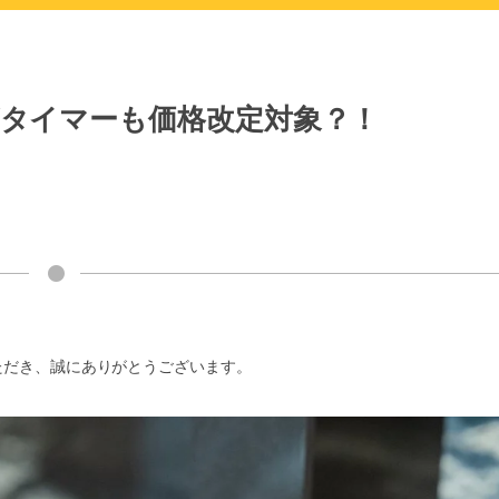
ビタイマーも価格改定対象？！
ただき、誠にありがとうございます。