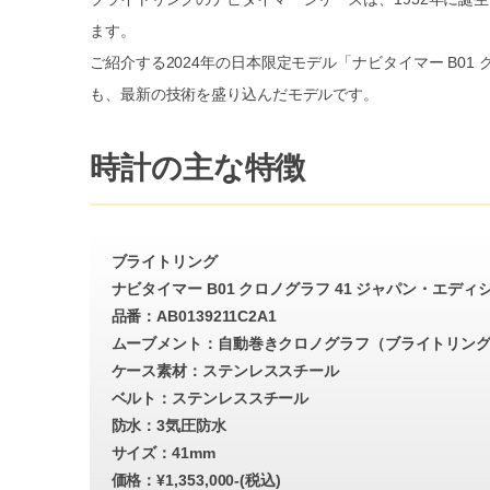
ます。
ご紹介する2024年の日本限定モデル「ナビタイマー B01
も、最新の技術を盛り込んだモデルです。
時計の主な特徴
ブライトリング
ナビタイマー B01 クロノグラフ 41 ジャパン・エディ
品番：AB0139211C2A1
ムーブメント：自動巻きクロノグラフ（ブライトリング
ケース素材：ステンレススチール
ベルト：ステンレススチール
防水：3気圧防水
サイズ：41mm
価格：¥
1,353,000
-(税込)