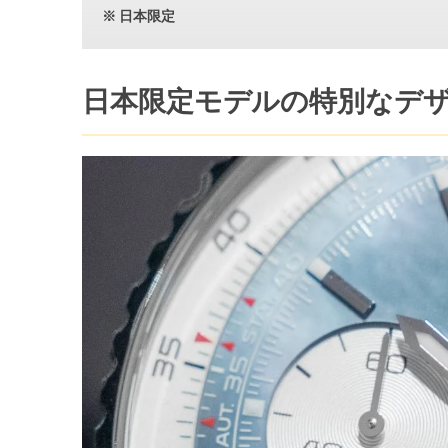
※ 日本限定
日本限定モデルの特別なデ