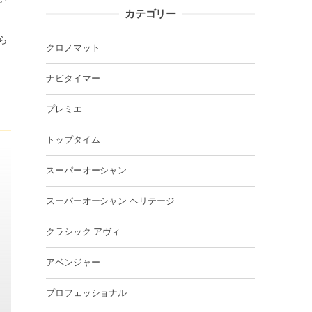
カテゴリー
ら
クロノマット
ナビタイマー
プレミエ
トップタイム
スーパーオーシャン
スーパーオーシャン ヘリテージ
クラシック アヴィ
アベンジャー
プロフェッショナル