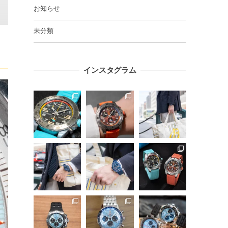
お知らせ
未分類
インスタグラム