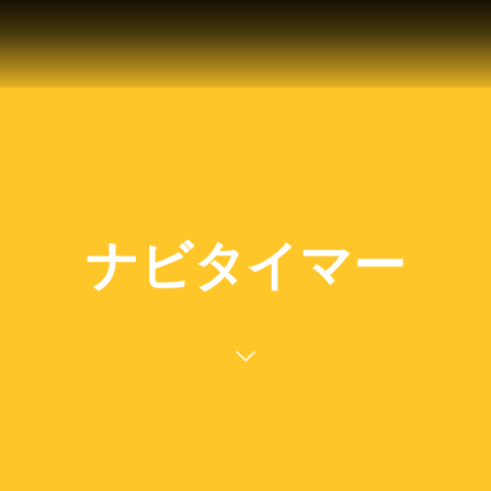
ナビタイマー