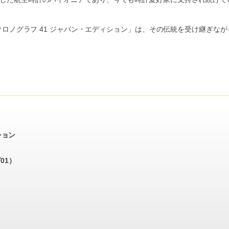
 クロノグラフ 41 ジャパン・エディション」は、その伝統を受け継ぎなが
ション
01）