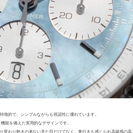
が特徴的で、シンプルながらも視認性に優れています。
フ機能を備えた実用的なデザインです。
移り変わり飽きの来ない見た目だけでなく、奥行きも感じられ高級感の高