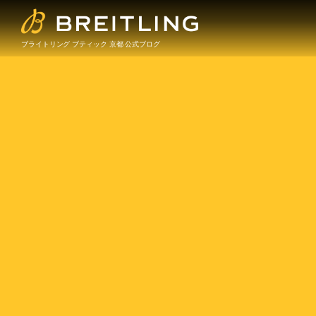
ブライトリング ブティック 京都 公式ブログ