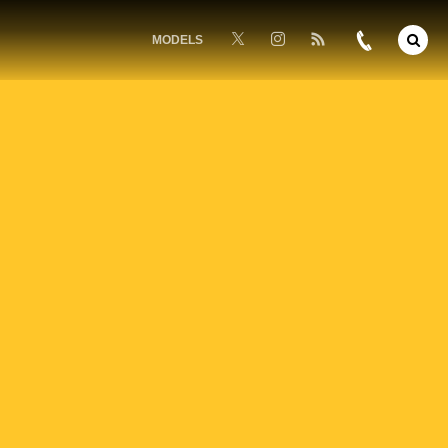
MODELS