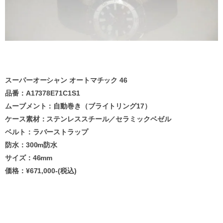
スーパーオーシャン オートマチック 46
品番：A17378E71C1S1
ムーブメント：自動巻き（ブライトリング17）
ケース素材：ステンレススチール／セラミックベゼル
ベルト：ラバーストラップ
防水：300m防水
サイズ：46mm
価格：¥
671,000
-(税込)