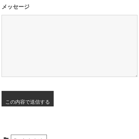
メッセージ