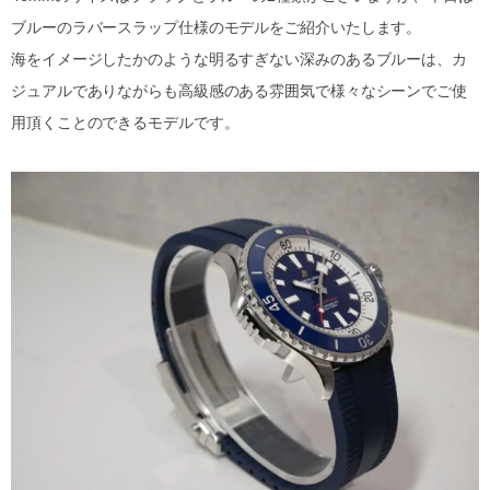
ブルーのラバースラップ仕様のモデルをご紹介いたします。
海をイメージしたかのような明るすぎない深みのあるブルーは、カ
ジュアルでありながらも高級感のある雰囲気で様々なシーンでご使
用頂くことのできるモデルです。