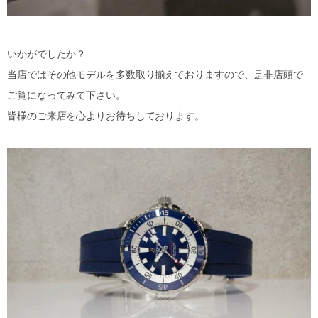
いかがでしたか？
当店ではその他モデルを多数取り揃えておりますので、是非店頭で
ご覧になってみて下さい。
皆様のご来店を心よりお待ちしております。