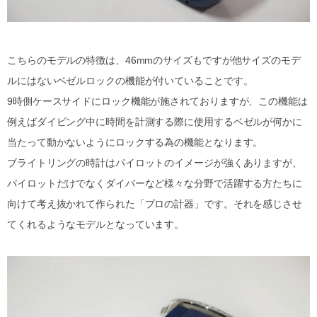
こちらのモデルの特徴は、46mmのサイズもですが他サイズのモデ
ルにはないベゼルロックの機能が付いていることです。
9時側ケースサイドにロック機能が施されておりますが、この機能は
例えばダイビング中に時間を計測する際に使用するベゼルが何かに
当たって動かないようにロックする為の機能となります。
ブライトリングの時計はパイロットのイメージが強くありますが、
パイロットだけでなくダイバーなど様々な分野で活躍する方たちに
向けて考え抜かれて作られた「プロの計器」です。それを感じさせ
てくれるようなモデルとなっています。