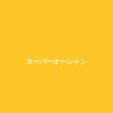
スーパーオーシャン