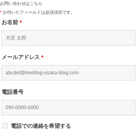
お問い合わせはこちら
*
が付いたフィールドは必須項目です。
お名前
*
メールアドレス
*
電話番号
電話での連絡を希望する