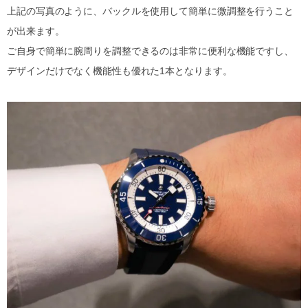
上記の写真のように、バックルを使用して簡単に微調整を行うこと
が出来ます。
ご自身で簡単に腕周りを調整できるのは非常に便利な機能ですし、
デザインだけでなく機能性も優れた1本となります。