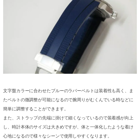
文字盤カラーに合わせたブルーのラバーベルトは装着性も高く、ま
たベルトの微調整が可能になるので腕周りがむくんでいる時などに
簡単に調整することができます。
また、ストラップの先端に掛けて細くなっているので装着感が向上
し、時計本体のサイズは大きめですが、体と一体化したような着け
心地になるので様々なシーンで使用しやすくなります。