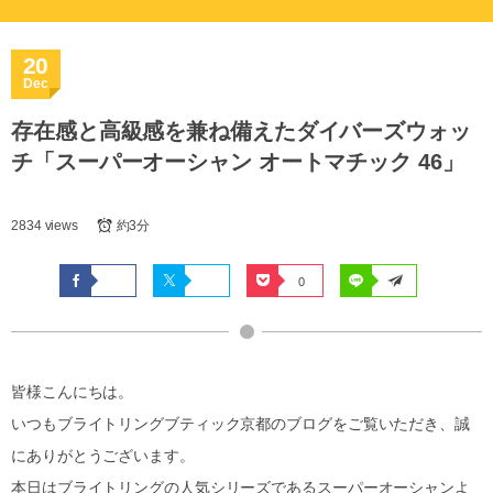
20
Dec
存在感と高級感を兼ね備えたダイバーズウォッ
チ「スーパーオーシャン オートマチック 46」
2834 views
約3分
0
皆様こんにちは。
いつもブライトリングブティック京都のブログをご覧いただき、誠
にありがとうございます。
本日はブライトリングの人気シリーズであるスーパーオーシャンよ