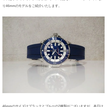
り46mmのモデルをご紹介いたします。
46mmのサイズはブラックとブルーの2種類がございますが、本日は