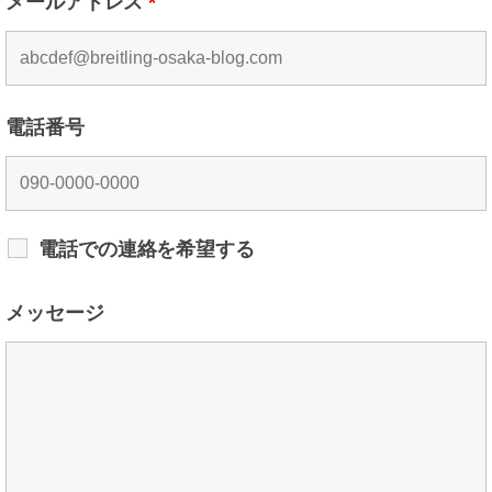
メールアドレス
*
電話番号
電話での連絡を希望する
メッセージ