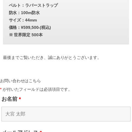
ベルト：ラバーストラップ
防水：100m防水
サイズ：44mm
価格：¥599,500-(税込)
※ 世界限定 500本
最後までご覧いただき、誠にありがとうございます。
お問い合わせはこちら
*
が付いたフィールドは必須項目です。
お名前
*