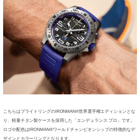
こちらはブライトリングのIRONMAN®世界選手権エディションとな
り、軽量チタン製ケースを採用した「エンデュランス プロ」です。
ロゴや配色はIRONMAN®ワールドチャンピオンシップの特徴的なデ
ザインとカラーリングとなります。