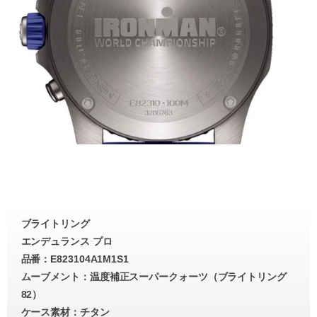
ブライトリング
エンデュランス プロ
品番：E823104A1M1S1
ムーブメント：温度補正スーパークォーツ（ブライトリング
82）
ケース素材：チタン