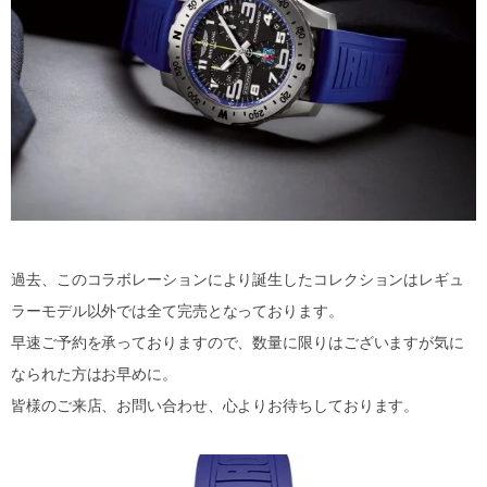
過去、このコラボレーションにより誕生したコレクションはレギュ
ラーモデル以外では全て完売となっております。
早速ご予約を承っておりますので、数量に限りはございますが気に
なられた方はお早めに。
皆様のご来店、お問い合わせ、心よりお待ちしております。