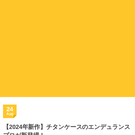
24
Aug
【2024年新作】チタンケースのエンデュランス