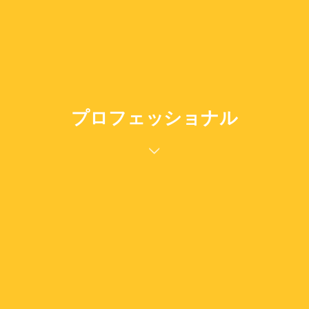
プロフェッショナル