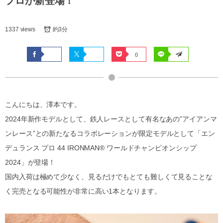
プロが新登場！
1337 views
約3分
0
こんにちは、澤本です。
2024年新作モデルとして、鉄人レースとして有名なあの”アイアンマ
ンレース”との新たなるコラボレーションが限定モデルとして「エン
デュランス プロ 44 IRONMAN® ワールドチャンピオンシップ
2024」が登場！
国内入荷は極めて少なく、見るだけでもとても難しくて見ることな
く完売となる可能性が非常に高い1本となります。