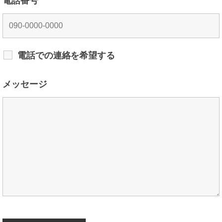
電話番号
電話での連絡を希望する
メッセージ