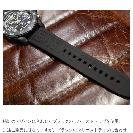
時計のデザインに合わせたブラックのラバーストラップを使用。
別途ご販売にはなりますが、ブラックのレザーストラップに合わせ