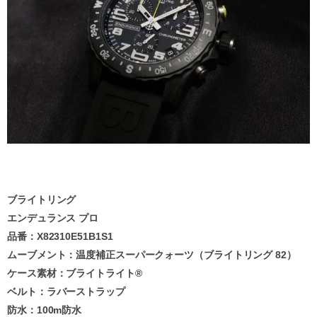
ブライトリング
エンデュランス プロ
品番：X82310E51B1S1
ムーブメント：温度補正スーパークォーツ（ブライトリング 82）
ケース素材：ブライトライト®
ベルト：ラバーストラップ
防水：100m防水