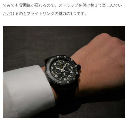
てみても雰囲気が変わるので、ストラップを付け替えて楽しんでい
ただけるのもブライトリングの魅力の1つです。