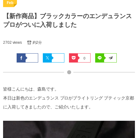
Feb
【新作商品】ブラックカラーのエンデュランス
プロがついに入荷しました
2702 views
約2分
0
皆様こんにちは、森島です。
本日は新色のエンデュランス プロがブライトリング ブティック京都
に入荷してきましたので、ご紹介いたします。