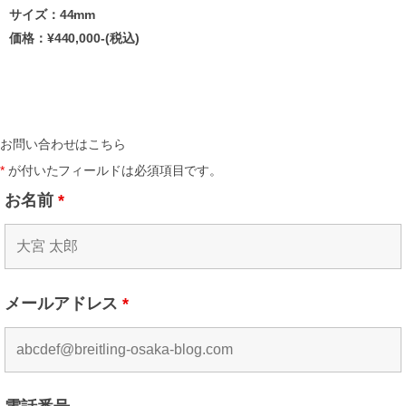
サイズ：44mm
価格：¥440,000-(税込)
お問い合わせはこちら
*
が付いたフィールドは必須項目です。
お名前
*
メールアドレス
*