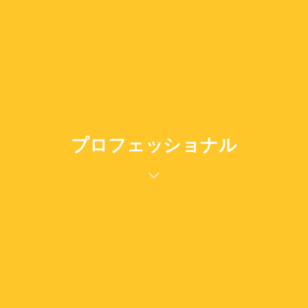
プロフェッショナル