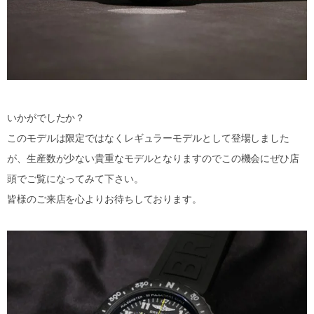
いかがでしたか？
このモデルは限定ではなくレギュラーモデルとして登場しました
が、生産数が少ない貴重なモデルとなりますのでこの機会にぜひ店
頭でご覧になってみて下さい。
皆様のご来店を心よりお待ちしております。