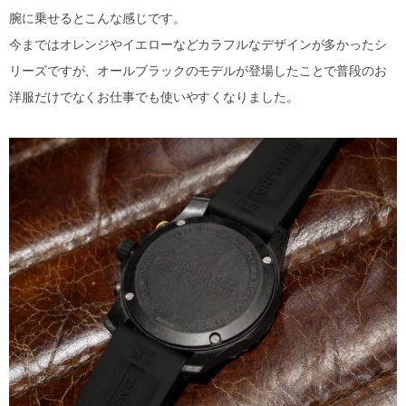
腕に乗せるとこんな感じです。
今まではオレンジやイエローなどカラフルなデザインが多かったシ
リーズですが、オールブラックのモデルが登場したことで普段のお
洋服だけでなくお仕事でも使いやすくなりました。