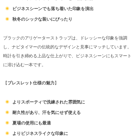
ビジネスシーンでも落ち着いた印象を演出
秋冬のシックな装いにぴったり
ブラックのアリゲーターストラップは、ドレッシーな印象を強調
し、ナビタイマーの伝統的なデザインと見事にマッチしています。
時計を引き締める上品な仕上がりで、ビジネスシーンにもスマート
に溶け込む一本です。
【
ブレスレット仕様の魅力
】
よりスポーティで洗練された雰囲気に
耐久性があり、汗を気にせず使える
夏場の使用にも最適
よりビジネスライクな印象に