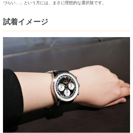
づらい…」という方には、まさに理想的な選択肢です。
試着イメージ