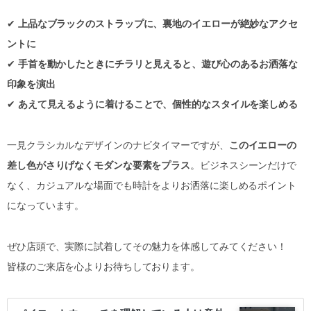
✔
上品なブラックのストラップに、裏地のイエローが絶妙なアクセ
ントに
✔
手首を動かしたときにチラリと見えると、遊び心のあるお洒落な
印象を演出
✔
あえて見えるように着けることで、個性的なスタイルを楽しめる
一見クラシカルなデザインのナビタイマーですが、
このイエローの
差し色がさりげなくモダンな要素をプラス
。ビジネスシーンだけで
なく、カジュアルな場面でも時計をよりお洒落に楽しめるポイント
になっています。
ぜひ店頭で、実際に試着してその魅力を体感してみてください！
皆様のご来店を心よりお待ちしております。