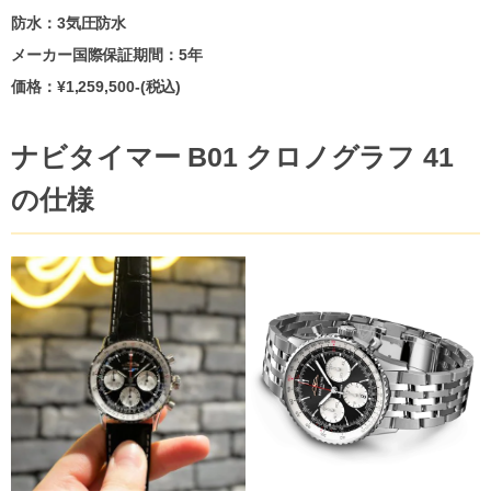
防水：3気圧防水
メーカー国際保証期間：5年
価格：
¥1,259,500
-(税込)
ナビタイマー B01 クロノグラフ 41
の仕様