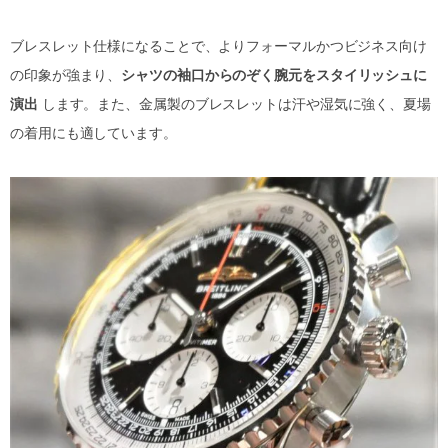
ブレスレット仕様になることで、よりフォーマルかつビジネス向け
の印象が強まり、
シャツの袖口からのぞく腕元をスタイリッシュに
演出
します。また、金属製のブレスレットは汗や湿気に強く、夏場
の着用にも適しています。