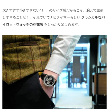
大きすぎず小さすぎない41mmのサイズ感だからこそ、腕元で主張
しすぎることなく、それでいてナビタイマーらしい
クラシカルなパ
イロットウォッチの存在感
をしっかり楽しめます。