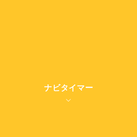
ナビタイマー