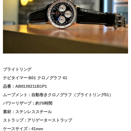
ブライトリング
ナビタイマー B01 クロノグラフ 41
品番：AB0139211B1P1
ムーブメント：自動巻きクロノグラフ（ブライトリング01）
パワーリザーブ：約70時間
素材：ステンレススチール
ストラップ：アリゲーターストラップ
ケースサイズ：41mm