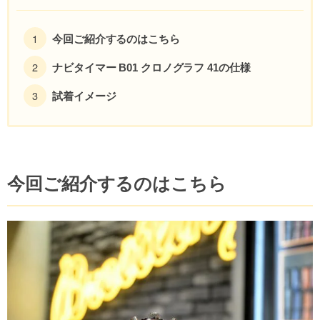
今回ご紹介するのはこちら
ナビタイマー B01 クロノグラフ 41の仕様
試着イメージ
今回ご紹介するのはこちら