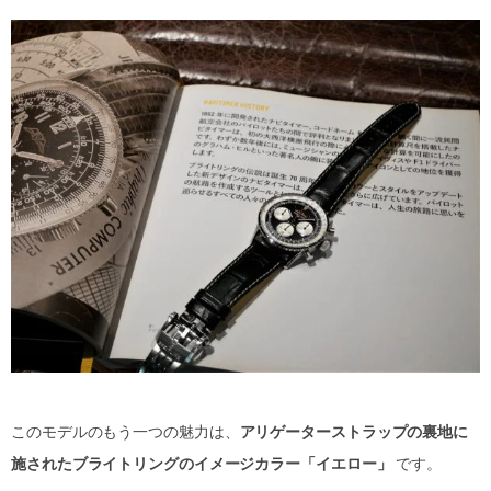
このモデルのもう一つの魅力は、
アリゲーターストラップの裏地に
施されたブライトリングのイメージカラー「イエロー」
です。