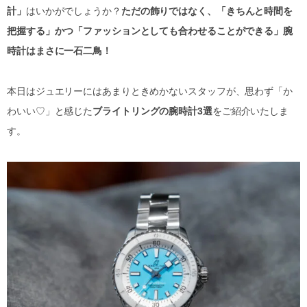
計」
はいかがでしょうか？
ただの飾りではなく、「きちんと時間を
把握する」かつ「ファッションとしても合わせることができる」腕
時計はまさに一石二鳥！
本日はジュエリーにはあまりときめかないスタッフが、思わず「か
わいい♡」と感じた
ブライトリングの腕時計3選
をご紹介いたしま
す。