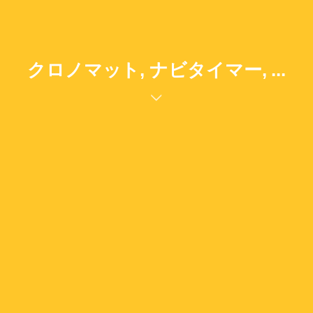
クロノマット, ナビタイマー, ...