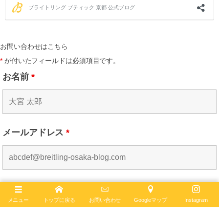
お問い合わせはこちら
*
が付いたフィールドは必須項目です。
お名前
*
メールアドレス
*
電話番号
メニュー
トップに戻る
お問い合わせ
Googleマップ
Instagram