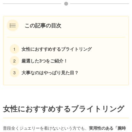
この記事の目次
女性におすすめするブライトリング
厳選した3つをご紹介！
大事なのはやっぱり見た目？
女性におすすめするブライトリング
普段全くジュエリーを着けないという方でも、
実用性のある「腕時