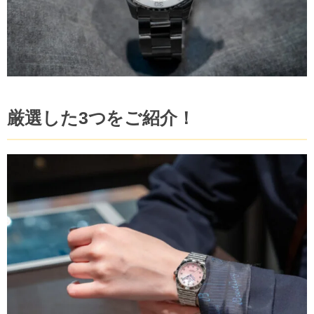
厳選した3つをご紹介！