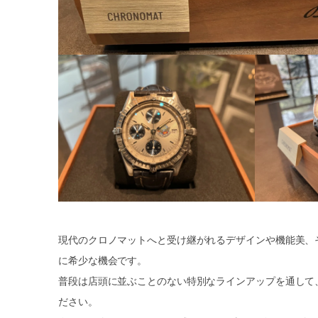
現代のクロノマットへと受け継がれるデザインや機能美、
に希少な機会です。
普段は店頭に並ぶことのない特別なラインアップを通して
ださい。