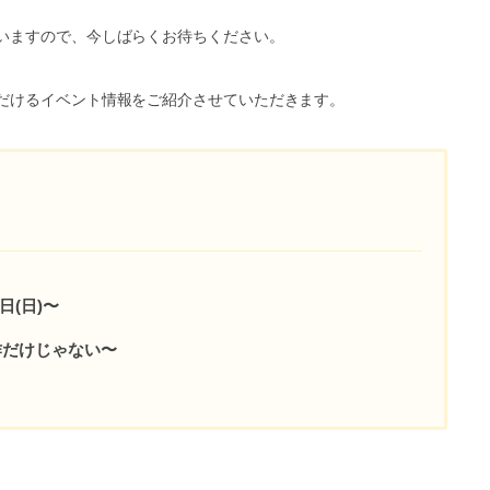
いますので、今しばらくお待ちください。
だけるイベント情報をご紹介させていただきます。
日(日)〜
作だけじゃない〜