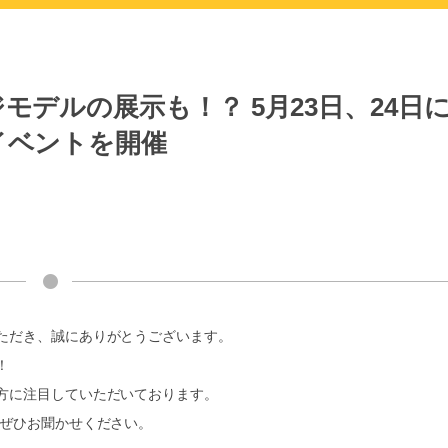
デルの展示も！？ 5月23日、24日
イベントを開催
ただき、誠にありがとうございます。
！
方に注目していただいております。
 ぜひお聞かせください。