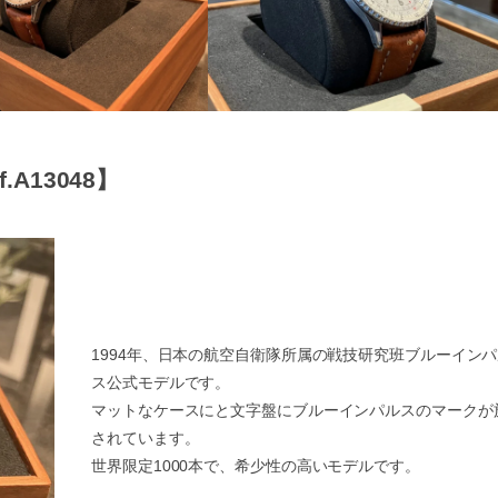
A13048】
1994年、日本の航空自衛隊所属の戦技研究班ブルーイン
ス公式モデルです。
マットなケースにと文字盤にブルーインパルスのマークが
されています。
世界限定1000本で、希少性の高いモデルです。