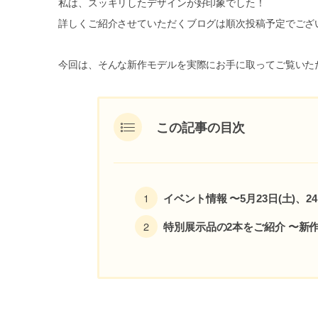
私は、スッキリしたデザインが好印象でした！
詳しくご紹介させていただくブログは順次投稿予定でござ
今回は、そんな新作モデルを実際にお手に取ってご覧いた
この記事の目次
イベント情報 〜5月23日(土)、24
特別展示品の2本をご紹介 〜新