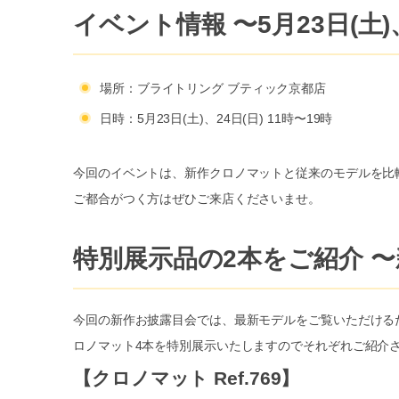
イベント情報 〜5月23日(土)
場所：ブライトリング ブティック京都店
日時：5月23日(土)、24日(日) 11時〜19時
今回のイベントは、新作クロノマットと従来のモデルを比
ご都合がつく方はぜひご来店くださいませ。
特別展示品の2本をご紹介 
今回の新作お披露目会では、最新モデルをご覧いただける
ロノマット4本を特別展示いたしますのでそれぞれご紹介
【クロノマット Ref.769】