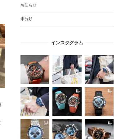
お知らせ
未分類
インスタグラム
常
く