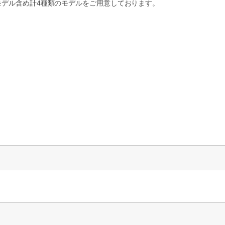
モデル含め計4種類のモデルをご用意しております。