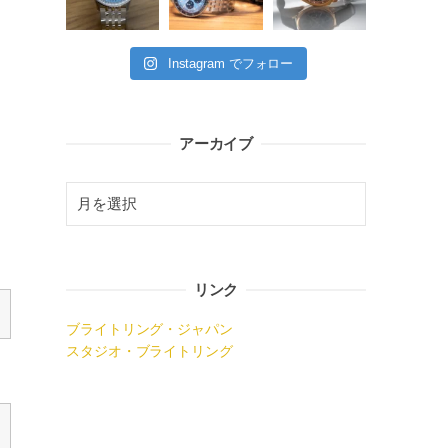
Instagram でフォロー
アーカイブ
リンク
ブライトリング・ジャパン
スタジオ・ブライトリング