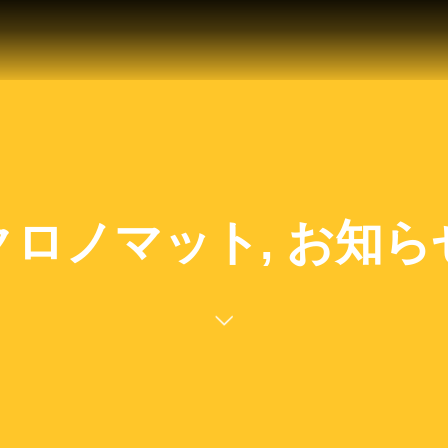
クロノマット, お知ら