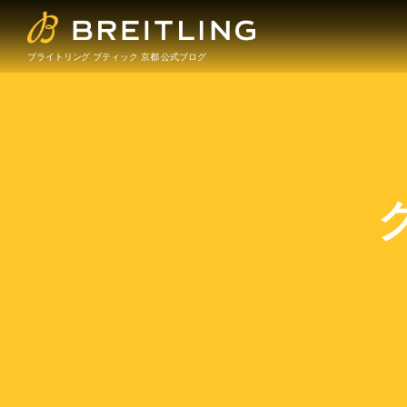
ブライトリング ブティック 京都 公式ブログ