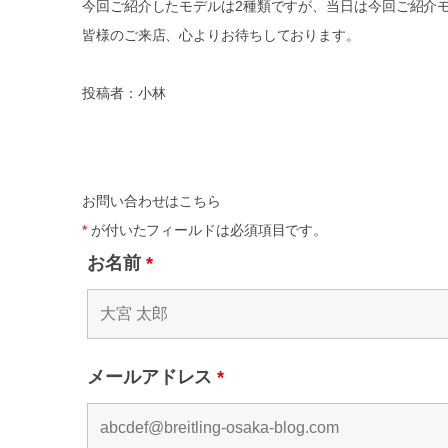
今回ご紹介したモデルは2種類ですが、当日は今回ご紹介
皆様のご来店、心よりお待ちしております。
投稿者：小林
お問い合わせはこちら
*
が付いたフィールドは必須項目です。
お名前
*
メールアドレス
*