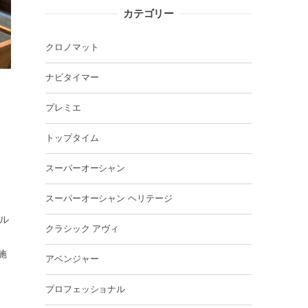
カテゴリー
クロノマット
ナビタイマー
プレミエ
トップタイム
スーパーオーシャン
スーパーオーシャン ヘリテージ
パル
クラシック アヴィ
施
アベンジャー
プロフェッショナル