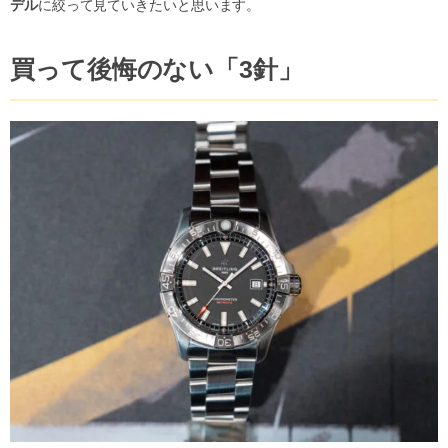
デル
に絞って見ていきたいと思います。
買って後悔のない「3針」