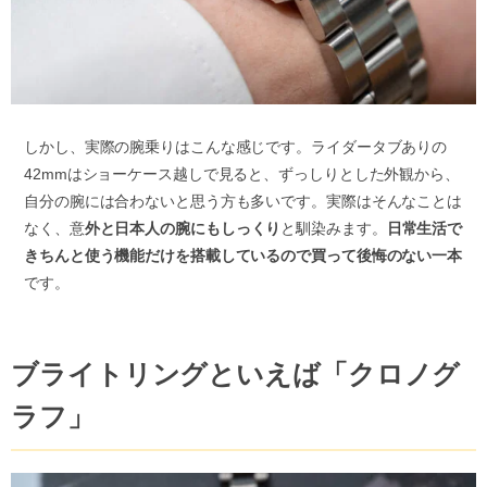
しかし、実際の腕乗りはこんな感じです。ライダータブありの
42mmはショーケース越しで見ると、ずっしりとした外観から、
自分の腕には合わないと思う方も多いです。実際はそんなことは
なく、意
外と日本人の腕にもしっくり
と馴染みます。
日常生活で
きちんと使う機能だけを搭載しているので買って後悔のない一本
です。
ブライトリングといえば「クロノグ
ラフ」