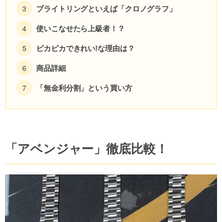
ブライトリングといえば「クロノグラフ」
使いこなせたら上級者！？
ピカピカできれい!な理由は？
商品詳細
「無金利分割」という買い方
「アベンジャー」徹底比較！