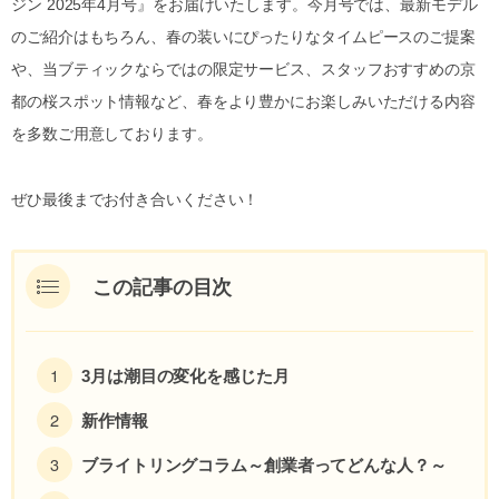
ジン 2025年4月号』をお届けいたします。今月号では、最新モデル
のご紹介はもちろん、春の装いにぴったりなタイムピースのご提案
や、当ブティックならではの限定サービス、スタッフおすすめの京
都の桜スポット情報など、春をより豊かにお楽しみいただける内容
を多数ご用意しております。
ぜひ最後までお付き合いください！
この記事の目次
3月は潮目の変化を感じた月
新作情報
ブライトリングコラム～創業者ってどんな人？～