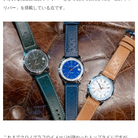
リバー」を搭載している点です。
これまでクロノグラフのイメージが強かったトップタイムですが、