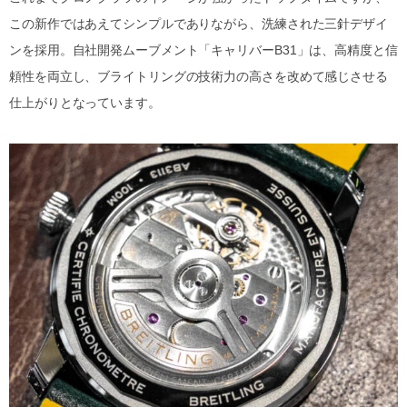
この新作ではあえてシンプルでありながら、洗練された三針デザイ
ンを採用。自社開発ムーブメント「キャリバーB31」は、高精度と信
頼性を両立し、ブライトリングの技術力の高さを改めて感じさせる
仕上がりとなっています。