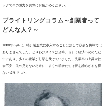
ックでその魅力を実際にお確かめください。
ブライトリングコラム～創業者って
どんな人？～
1880年代半ば、時計製造業に参入することは決して容易な挑戦では
ありませんでした。とりわけスイスは当時、長引く経済不況のただ
中にあり、多くの産業が打撃を受けていました。失業率の上昇や社
会不安、先の見えない将来に、多くの若者たちは夢を諦めざるを得
ない状況でした。