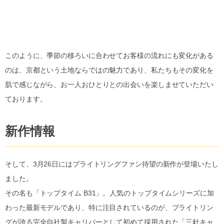
このように、季節の移ろいに合わせてお客様の流れにも変化がある
のは、京都という土地ならではの魅力であり、私たちもその変化を
肌で感じながら、お一人おひとりとの出会いを楽しませていただい
ております。
新作情報
そして、3月26日にはブライトリングファン待望の新作が登場いたし
ました。
その名も「トップタイム B31」。人気のトップタイムシリーズに加
わった最新モデルであり、特に注目されているのが、ブライトリン
グが誇る完全自社製キャリバーとして初めて採用された「三針キャ