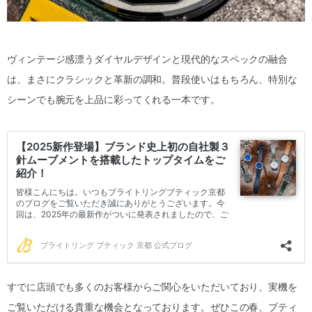
ヴィンテージ感漂うダイヤルデザインと現代的なスペックの融合
は、まさにクラシックと革新の調和。普段使いはもちろん、特別な
シーンでも腕元を上品に彩ってくれる一本です。
すでに店頭でも多くのお客様からご関心をいただいており、実機を
ご覧いただける貴重な機会となっております。ぜひこの春、ブティ