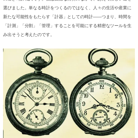
選びました。単なる時計をつくるのではなく、人々の生活や産業に
新たな可能性をもたらす「計器」としての時計――つまり、時間を
「計測」「分割」「管理」することを可能にする精密なツールを生
み出そうと考えたのです。