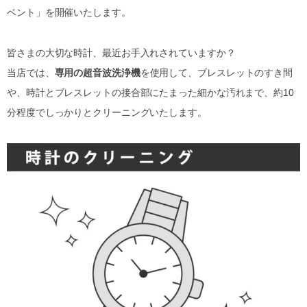
ベント」を開催いたします。
皆さまの大切な時計、最近お手入れされていますか？
当店では、
専用の超音波洗浄機
を使用して、ブレスレットのすき間
や、時計とブレスレットの接合部にたまった細かな汚れまで、約10
分程度でしっかりとクリーニングいたします。