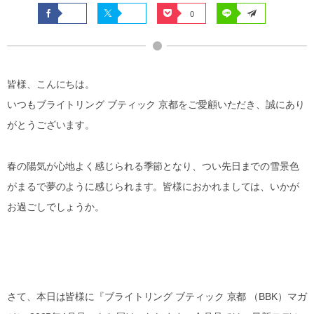
0
皆様、こんにちは。
いつもブライトリング ブティック 京都をご愛顧いただき、誠にあり
がとうございます。
春の陽気が心地よく感じられる季節となり、つい先日までの雪景色
がまるで夢のように感じられます。皆様におかれましては、いかが
お過ごしでしょうか。
さて、本日は皆様に『ブライトリング ブティック 京都 （BBK）マガ