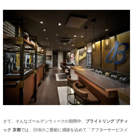
さて、そんなゴールデンウィークの期間中、
ブライトリング ブティ
ック 京都
では、日頃のご愛顧に感謝を込めて「アフターサービスイ