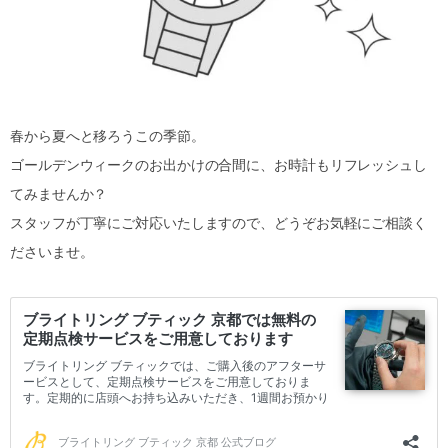
春から夏へと移ろうこの季節。
ゴールデンウィークのお出かけの合間に、お時計もリフレッシュし
てみませんか？
スタッフが丁寧にご対応いたしますので、どうぞお気軽にご相談く
ださいませ。