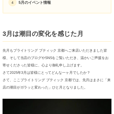
5月のイベント情報
3月は潮目の変化を感じた月
先月もブライトリング ブティック 京都へご来店いただきました皆
様、そして当店のブログやSNSをご覧いただき、温かいご声援をお
寄せくださった皆様に、心より御礼申し上げます。
さて2025年3月は皆様にとってどんな一ヶ月でしたか？
さて、ここブライトリング ブティック 京都では、先月はまさに「来
店の潮目がガラッと変わった」ひと月となりました。