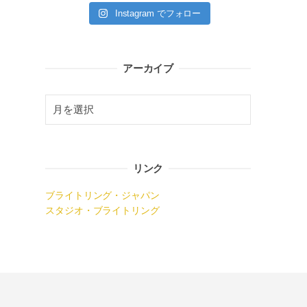
Instagram でフォロー
アーカイブ
リンク
ブライトリング・ジャパン
スタジオ・ブライトリング