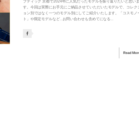
ブティック 京都で2024年に人気だったモデルを振り返りたいと思い
す。今回は実際にお手元にご納品させていただいたモデルで、コレク
ョン別ではなく一つのモデル別にしてご紹介いたします。「コスモノ
ト」や限定モデルなど...お問い合わせも含めてになる...
Read Mor