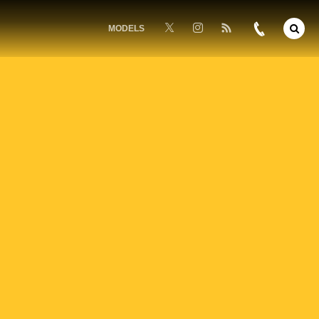
MODELS