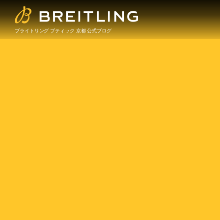
ブライトリング ブティック 京都 公式ブログ