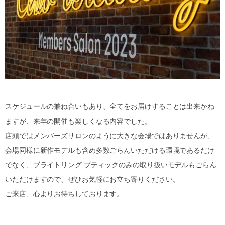
スケジュールの兼ね合いもあり、全てをお届けすることは出来かね
ますが、来年の開催も楽しくなる内容でした。
店頭ではメンバーズサロンのように大きな会場ではありませんが、
会場同様に新作モデルも含め多数ごらんいただける環境であるだけ
でなく、ブライトリング ブティックのみの取り扱いモデルもごらん
いただけますので、ぜひお気軽にお立ち寄りください。
ご来店、心よりお待ちしております。