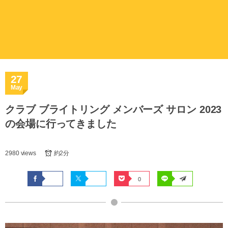
27
May
クラブ ブライトリング メンバーズ サロン 2023
の会場に行ってきました
2980 views
約2分
0