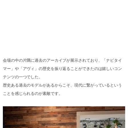
会場の中の片隅に過去のアーカイブが展示されており、「ナビタイ
マー」や「アヴィ」の歴史を振り返ることができたのは嬉しいコン
テンツの一つでした。
歴史ある過去のモデルがあるからこそ、現代に繋がっているという
ことを感じられるのが素敵です。