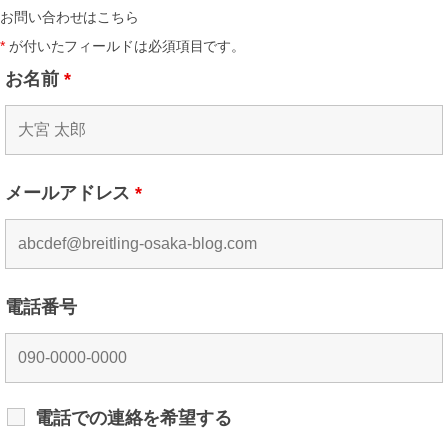
お問い合わせはこちら
*
が付いたフィールドは必須項目です。
お名前
*
メールアドレス
*
電話番号
電話での連絡を希望する