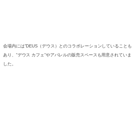
会場内には”DEUS（デウス）とのコラボレーションしていることも
あり、”デウス カフェ”やアパレルの販売スペースも用意されていま
した。