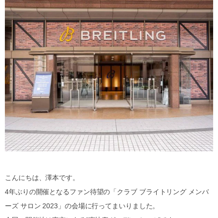
こんにちは、澤本です。
4年ぶりの開催となるファン待望の「クラブ ブライトリング メンバ
ーズ サロン 2023」の会場に行ってまいりました。