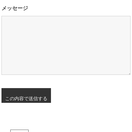
メッセージ