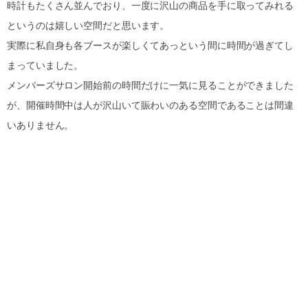
時計もたくさん並んでおり、一度に沢山の商品を手に取ってみれる
というのは嬉しい空間だと思います。
実際に私自身も各ブースが楽しくてあっという間に時間が過ぎてし
まっていました。
メンバーズサロン開始前の時間だけに一気に見ることができました
が、開催時間中は人が沢山いて賑わいのある空間であることは間違
いありません。