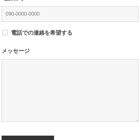
電話での連絡を希望する
メッセージ