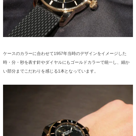
ケースのカラーに合わせて1957年当時のデザインをイメージした
時・分・秒を表す針やダイヤルにもゴールドカラーで統一し、細か
い部分までこだわりを感じる1本となっています。