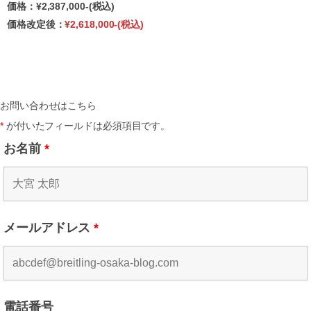
価格：¥2,387,000-(税込)
価格改定後：
¥2,618,000-(税込)
お問い合わせはこちら
*
が付いたフィールドは必須項目です。
お名前
*
メールアドレス
*
電話番号