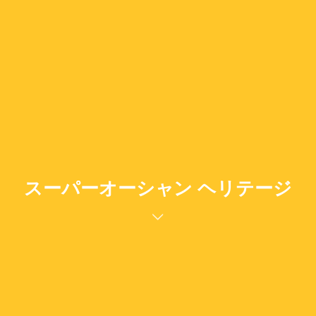
スーパーオーシャン ヘリテージ