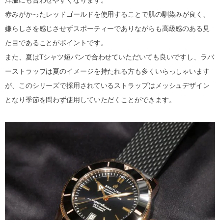
洋服にも合わせやすくなります。
赤みがかったレッドゴールドを使用することで肌の馴染みが良く、
嫌らしさを感じさせずスポーティーでありながらも高級感のある見
た目であることがポイントです。
また、夏はTシャツ短パンで合わせていただいても良いですし、ラバ
ーストラップは夏のイメージを持たれる方も多くいらっしゃいます
が、このシリーズで採用されているストラップはメッシュデザイン
となり季節を問わず使用していただくことができます。