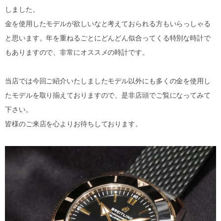
しました。
金を使用したモデルが欲しいなと考えておられる方もいらっしゃる
と思います。年を重ねるごとにどんどん似合ってくる特別な時計で
もありますので、非常にオススメの時計です。
当店では今回ご紹介いたしましたモデル以外にも多くの金を使用し
たモデルを取り揃えておりますので、是非店頭でご覧になってみて
下さい。
皆様のご来店を心よりお待ちしております。