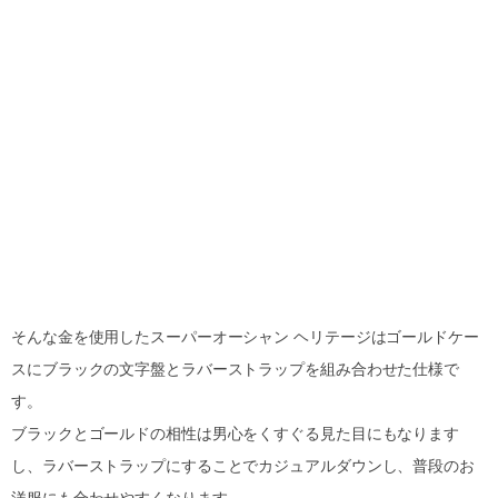
そんな金を使用したスーパーオーシャン ヘリテージはゴールドケー
スにブラックの文字盤とラバーストラップを組み合わせた仕様で
す。
ブラックとゴールドの相性は男心をくすぐる見た目にもなります
し、ラバーストラップにすることでカジュアルダウンし、普段のお