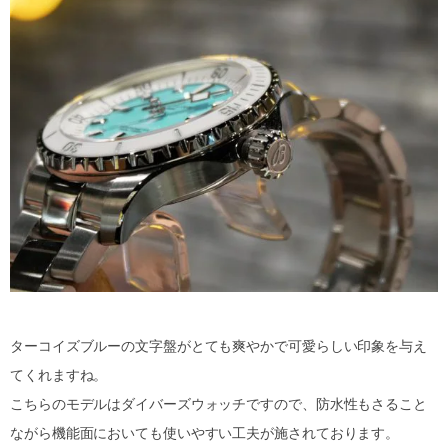
ターコイズブルーの文字盤がとても爽やかで可愛らしい印象を与え
てくれますね。
こちらのモデルはダイバーズウォッチですので、防水性もさること
ながら機能面においても使いやすい工夫が施されております。