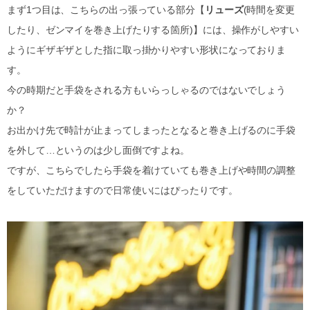
まず1つ目は、こちらの出っ張っている部分【
リューズ
(時間を変更
したり、ゼンマイを巻き上げたりする箇所)】には、操作がしやすい
ようにギザギザとした指に取っ掛かりやすい形状になっておりま
す。
今の時期だと手袋をされる方もいらっしゃるのではないでしょう
か？
お出かけ先で時計が止まってしまったとなると巻き上げるのに手袋
を外して…というのは少し面倒ですよね。
ですが、こちらでしたら手袋を着けていても巻き上げや時間の調整
をしていただけますので日常使いにはぴったりです。