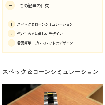
この記事の目次
スペック＆ローンシミュレーション
使い手の方に優しいデザイン
着脱簡単！ブレスレットのデザイン
スペック＆ローンシミュレーション