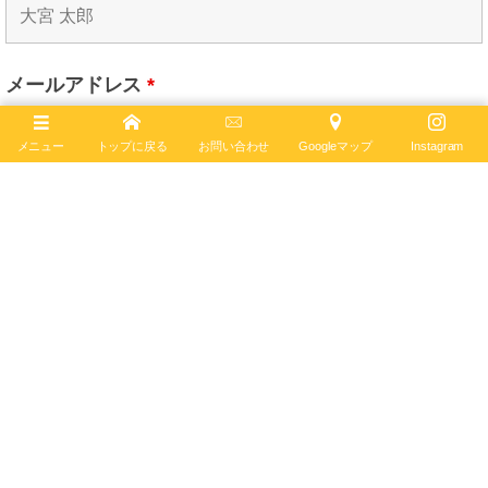
メールアドレス
*
メニュー
トップに戻る
お問い合わせ
Googleマップ
Instagram
電話番号
電話での連絡を希望する
メッセージ