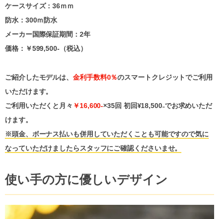
ケースサイズ：36ｍｍ
防水：300ｍ防水
メーカー国際保証期間：2年
価格：￥
5
99,500-（税込）
ご紹介したモデルは、
金利手数料0％
のスマートクレジットでご利用
いただけます。
ご利用いただくと月々
￥16,600-
×35回 初回¥18,500₋でお求めいただ
けます。
※頭金、ボーナス払いも併用していただくことも可能ですので気に
なっていただけましたらスタッフにご確認くださいませ。
使い手の方に優しいデザイン