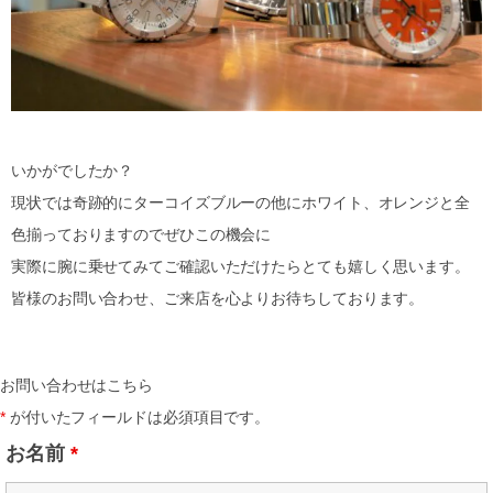
いかがでしたか？
現状では奇跡的にターコイズブルーの他にホワイト、オレンジと全
色揃っておりますのでぜひこの機会に
実際に腕に乗せてみてご確認いただけたらとても嬉しく思います。
皆様のお問い合わせ、ご来店を心よりお待ちしております。
お問い合わせはこちら
*
が付いたフィールドは必須項目です。
お名前
*