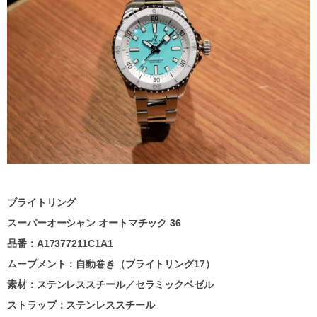
ブライトリング
スーパーオーシャン オートマチック 36
品番：
A17377211C1A1
ムーブメント：自動巻き（ブライトリング17）
素材：ステンレススチール／セラミックベゼル
ストラップ：ステンレススチール