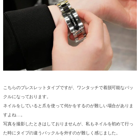
こちらのブレスレットタイプですが、ワンタッチで着脱可能なバッ
クルになっております。
ネイルをしていると爪を使って何かをするのが難しい場合がありま
すよね…。
写真を撮影したときはしておりませんが、私もネイルを初めて行っ
た時にタイプの違うバックルを外すのが難しく感じました。