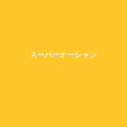
スーパーオーシャン