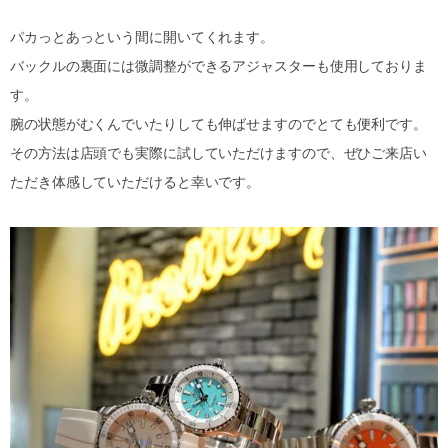
パカっとあっという間に開いてくれます。
バックルの裏面には微調整ができるアジャスターも使用しておりま
す。
腕の状態がむくんでいたりしても伸ばせますのでとても便利です。
その方法は店頭でも実際に試していただけますので、ぜひご来店い
ただき体感していただけると幸いです。