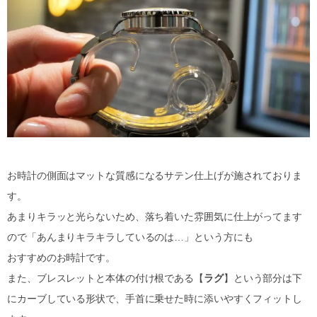
お時計の側面はマットな質感になるサテン仕上げが施されておりま
す。
あまりキラッと光らないため、落ち着いた雰囲気に仕上がってます
ので「あんまりキラキラしているのは…」という方にも
おすすめのお時計です。
また、ブレスレットと本体の付け根である【
ラグ
】という部分は下
にカーブしている形状で、手首に乗せた時に添いやすくフィットし