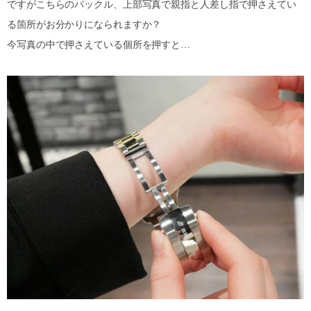
ですがこちらのバックル、上部写真で親指と人差し指で押さえてい
る箇所がお分かりになられますか？
今写真の中で押さえている個所を押すと…