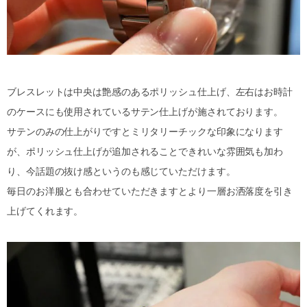
ブレスレットは中央は艶感のあるポリッシュ仕上げ、左右はお時計
のケースにも使用されているサテン仕上げが施されております。
サテンのみの仕上がりですとミリタリーチックな印象になります
が、ポリッシュ仕上げが追加されることできれいな雰囲気も加わ
り、今話題の抜け感というのも感じていただけます。
毎日のお洋服とも合わせていただきますとより一層お洒落度を引き
上げてくれます。