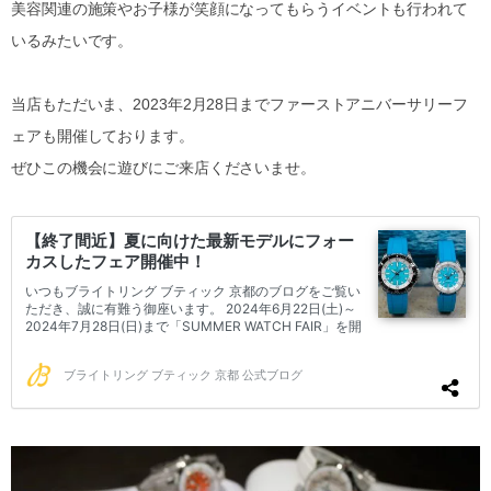
美容関連の施策やお子様が笑顔になってもらうイベントも行われて
いるみたいです。
当店もただいま、2023年2月28日までファーストアニバーサリーフ
ェアも開催しております。
ぜひこの機会に遊びにご来店くださいませ。