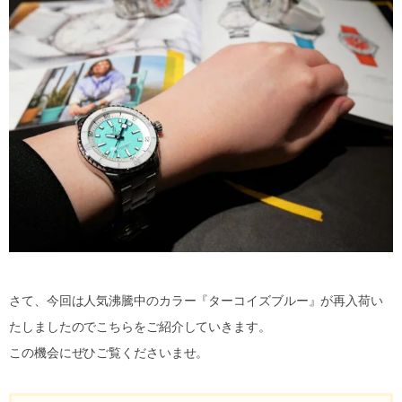
さて、今回は人気沸騰中のカラー『ターコイズブルー』が再入荷い
たしましたのでこちらをご紹介していきます。
この機会にぜひご覧くださいませ。