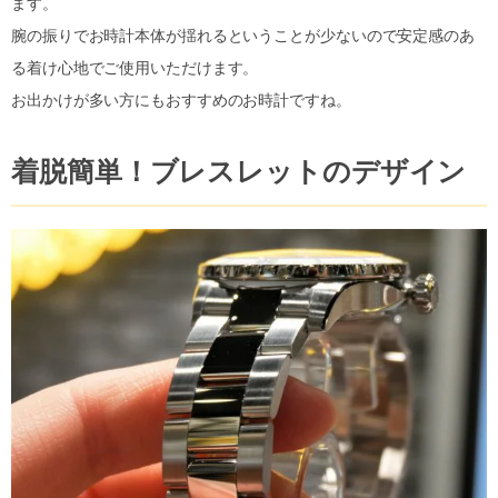
ます。
腕の振りでお時計本体が揺れるということが少ないので安定感のあ
る着け心地でご使用いただけます。
お出かけが多い方にもおすすめのお時計ですね。
着脱簡単！ブレスレットのデザイン