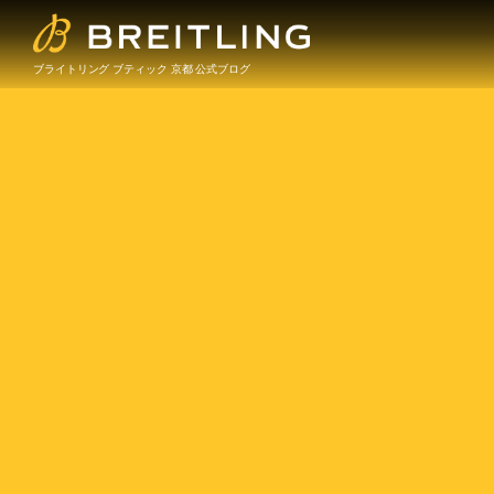
ブライトリング ブティック 京都 公式ブログ