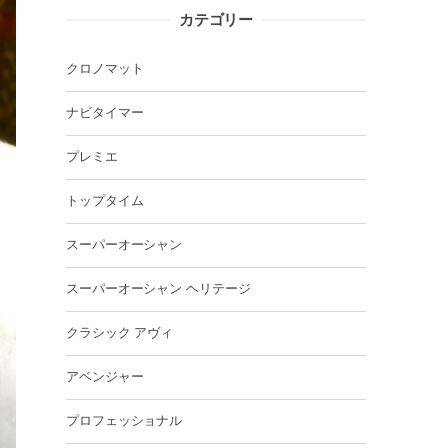
カテゴリー
クロノマット
ナビタイマー
プレミエ
トップタイム
スーパーオーシャン
スーパーオーシャン ヘリテージ
クラシック アヴィ
アベンジャー
プロフェッショナル