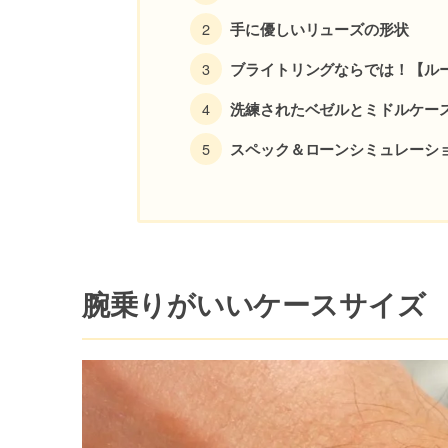
手に優しいリューズの形状
ブライトリングならでは！【ル
洗練されたベゼルとミドルケー
スペック＆ローンシミュレーシ
腕乗りがいいケースサイズ