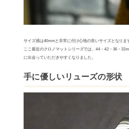
サイズ感は40mmと非常に付け心地の良いサイズとなりま
ここ最近のクロノマットシリーズでは、44・42・36・3
に出会っていただきやすくなりました。
手に優しいリューズの形状