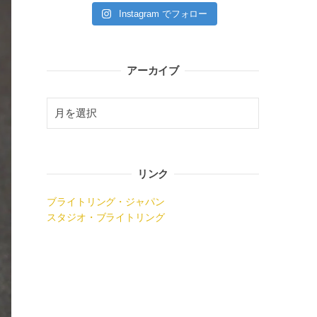
Instagram でフォロー
アーカイブ
リンク
ブライトリング・ジャパン
スタジオ・ブライトリング