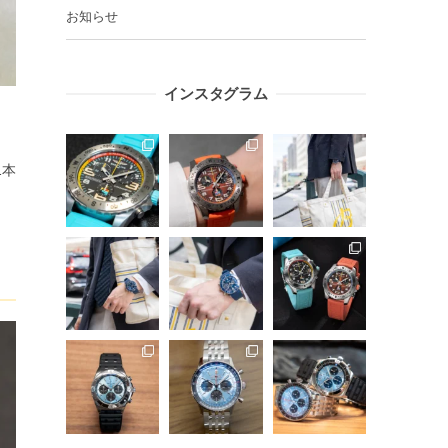
お知らせ
インスタグラム
1本