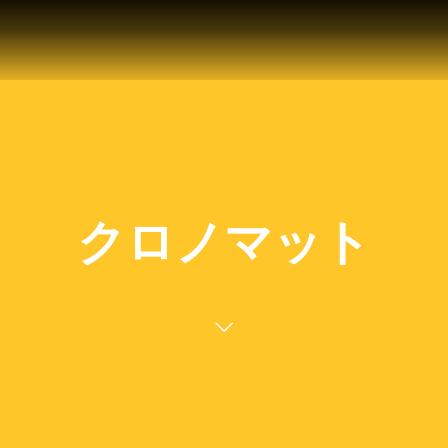
クロノマット