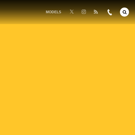
MODELS