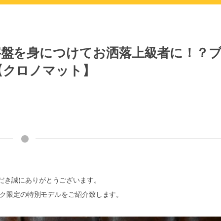
字盤を身につけてお洒落上級者に！？
【クロノマット】
だき誠にありがとうございます。
ク限定の特別モデルをご紹介致します。