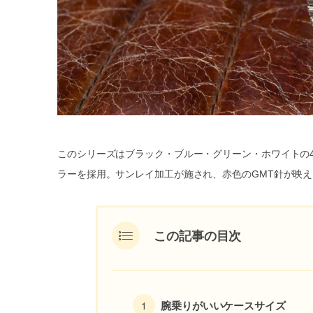
このシリーズはブラック・ブルー・グリーン・ホワイトの
ラーを採用。サンレイ加工が施され、赤色のGMT針が映
この記事の目次
腕乗りがいいケースサイズ