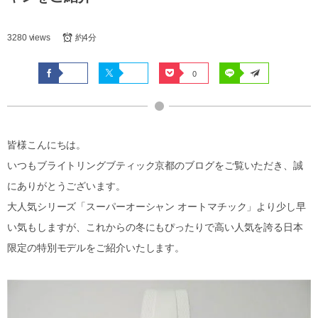
3280 views
約4分
0
皆様こんにちは。
いつもブライトリングブティック京都のブログをご覧いただき、誠
にありがとうございます。
大人気シリーズ「スーパーオーシャン オートマチック」より少し早
い気もしますが、これからの冬にもぴったりで高い人気を誇る日本
限定の特別モデルをご紹介いたします。