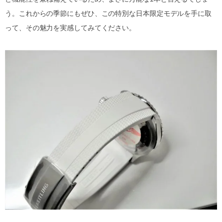
う。これからの季節にもぜひ、この特別な日本限定モデルを手に取
って、その魅力を実感してみてください。