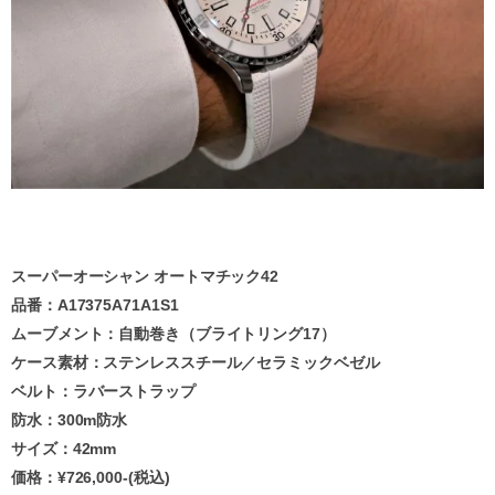
スーパーオーシャン オートマチック42
品番：A17375A71A1S1
ムーブメント：自動巻き（ブライトリング17）
ケース素材：ステンレススチール／セラミックベゼル
ベルト：ラバーストラップ
防水：300m防水
サイズ：42mm
価格：¥726,000-(税込)