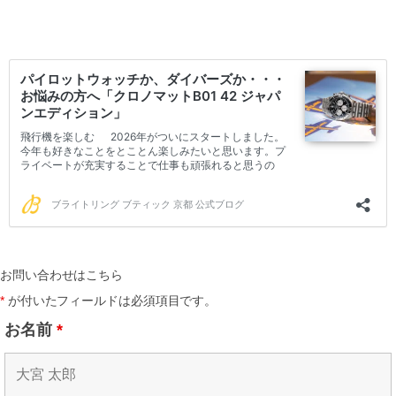
お問い合わせはこちら
*
が付いたフィールドは必須項目です。
お名前
*