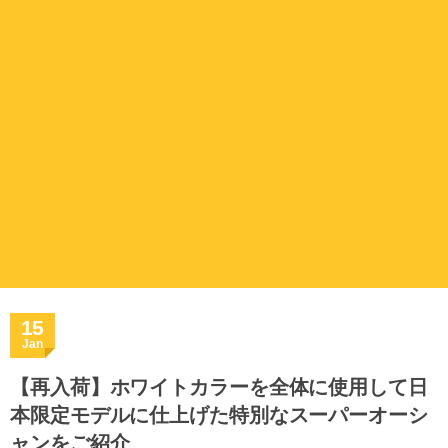
15
Jan
【再入荷】ホワイトカラーを全体に使用して日
本限定モデルに仕上げた特別なスーパーオーシ
ャンをご紹介