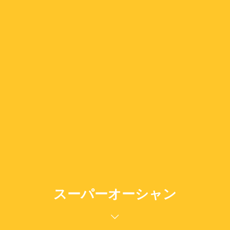
スーパーオーシャン