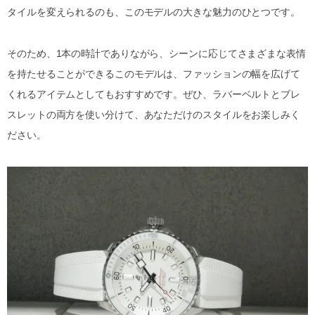
タイルを変えられるのも、このモデルの大きな魅力のひとつです。
そのため、1本の時計でありながら、シーンに応じてさまざまな表情
を持たせることができるこのモデルは、ファッションの幅を広げて
くれるアイテムとしてもおすすめです。ぜひ、ラバーベルトとブレ
スレットの両方を使い分けて、あなただけのスタイルをお楽しみく
ださい。