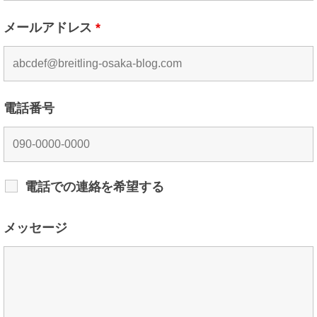
メールアドレス
*
電話番号
電話での連絡を希望する
メッセージ