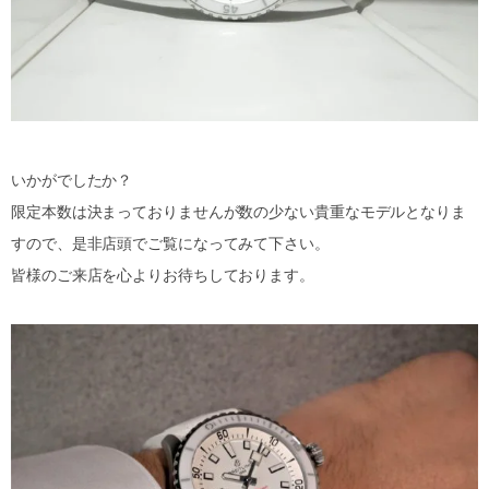
いかがでしたか？
限定本数は決まっておりませんが数の少ない貴重なモデルとなりま
すので、是非店頭でご覧になってみて下さい。
皆様のご来店を心よりお待ちしております。