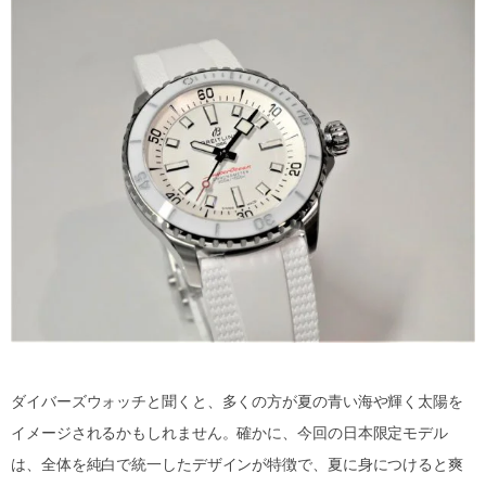
ダイバーズウォッチと聞くと、多くの方が夏の青い海や輝く太陽を
イメージされるかもしれません。確かに、今回の日本限定モデル
は、全体を純白で統一したデザインが特徴で、夏に身につけると爽