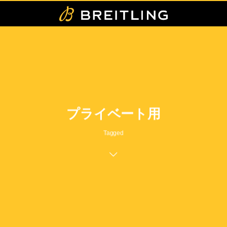
プライベート用
Tagged