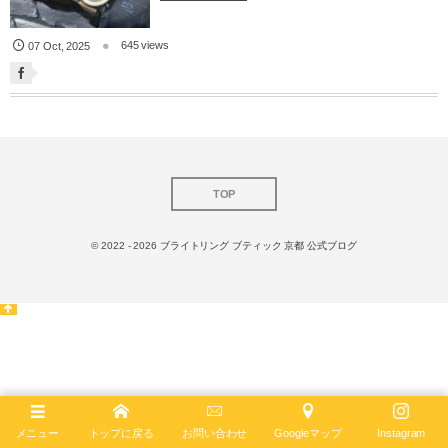
645 views
07
Oct
,
2025
TOP
© 2022 - 2026
ブライトリング ブティック 京都 公式ブログ
メニュー
トップに戻る
お問い合わせ
Googleマップ
Instagram