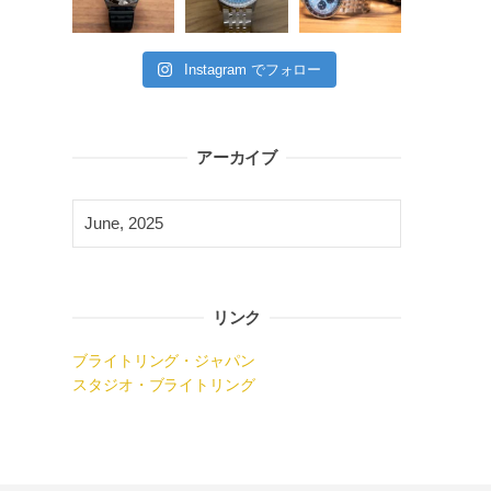
Instagram でフォロー
アーカイブ
リンク
ブライトリング・ジャパン
スタジオ・ブライトリング