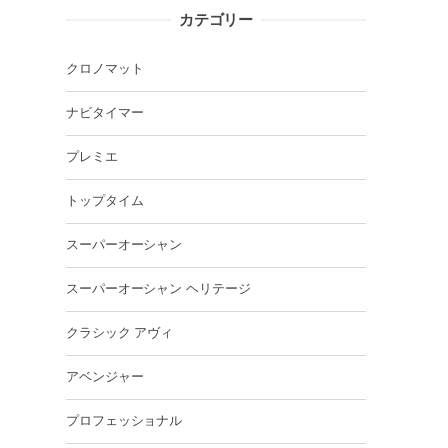
カテゴリー
クロノマット
ナビタイマー
プレミエ
トップタイム
スーパーオーシャン
スーパーオーシャン ヘリテージ
クラシック アヴィ
アベンジャー
プロフェッショナル