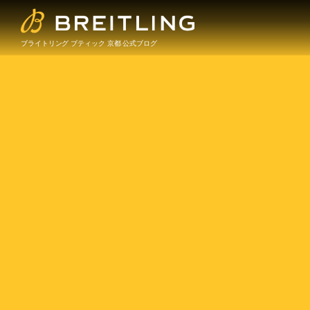
ブライトリング ブティック 京都 公式ブログ