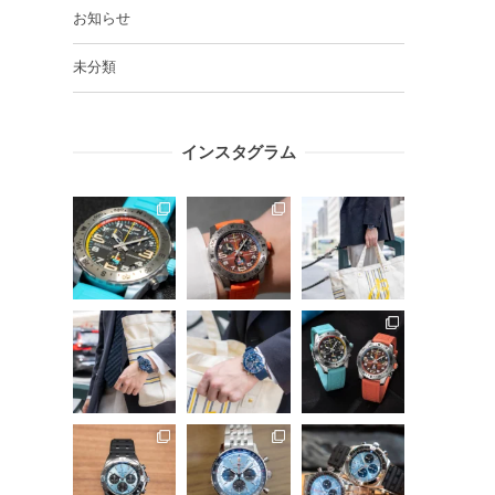
お知らせ
未分類
インスタグラム