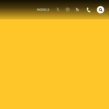
MODELS