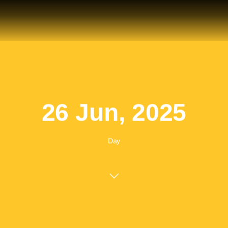
26 Jun, 2025
Day