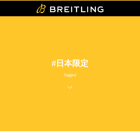
#日本限定
Tagged