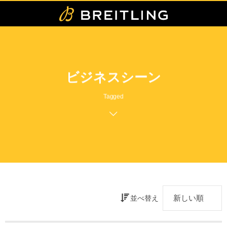
ビジネスシーン
Tagged
並べ替え