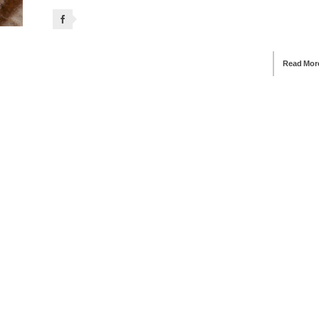
Read Mor