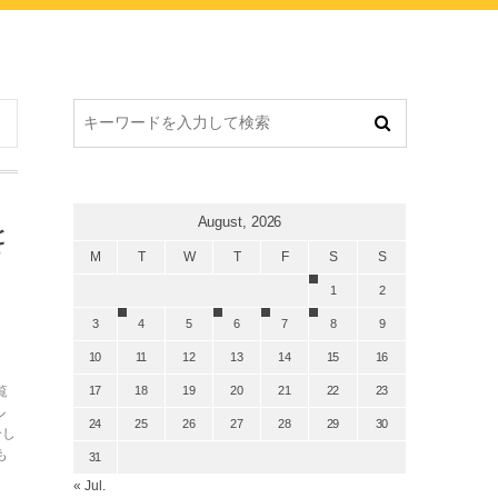
August, 2026
と
M
T
W
T
F
S
S
1
2
3
4
5
6
7
8
9
10
11
12
13
14
15
16
覧
17
18
19
20
21
22
23
ル
24
25
26
27
28
29
30
介し
も
31
« Jul.