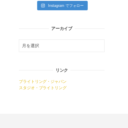
Instagram でフォロー
アーカイブ
リンク
ブライトリング・ジャパン
スタジオ・ブライトリング