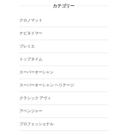
カテゴリー
クロノマット
ナビタイマー
プレミエ
トップタイム
スーパーオーシャン
スーパーオーシャン ヘリテージ
クラシック アヴィ
アベンジャー
プロフェッショナル