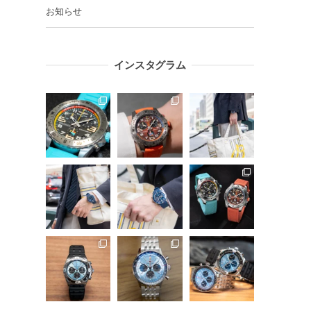
お知らせ
インスタグラム