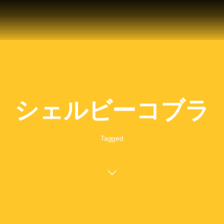
シェルビーコブラ
Tagged