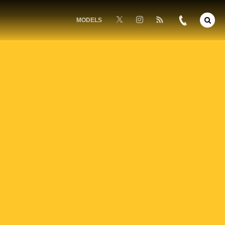
MODELS