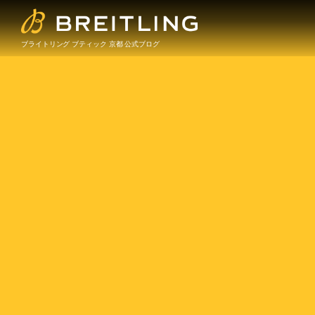
ブライトリング ブティック 京都 公式ブログ