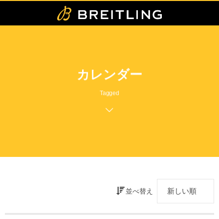
カレンダー
Tagged
並べ替え