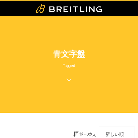
青文字盤
Tagged
並べ替え