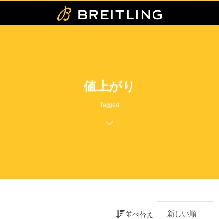
値上がり
Tagged
並べ替え