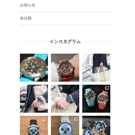
お知らせ
未分類
インスタグラム