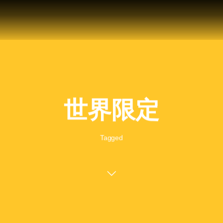
世界限定
Tagged