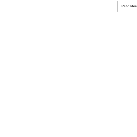
Read Mor