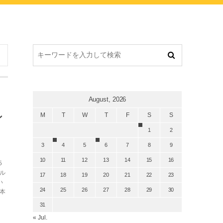
August, 2026
M
T
W
T
F
S
S
ン
1
2
3
4
5
6
7
8
9
10
11
12
13
14
15
16
5
ル
17
18
19
20
21
22
23
い
24
25
26
27
28
29
30
本
31
« Jul.