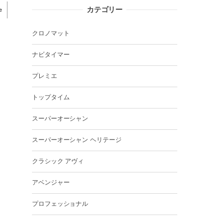
カテゴリー
e
クロノマット
ナビタイマー
プレミエ
トップタイム
スーパーオーシャン
スーパーオーシャン ヘリテージ
クラシック アヴィ
アベンジャー
プロフェッショナル