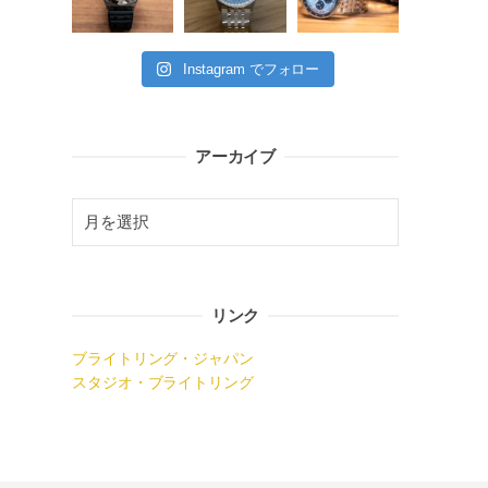
Instagram でフォロー
アーカイブ
リンク
ブライトリング・ジャパン
スタジオ・ブライトリング