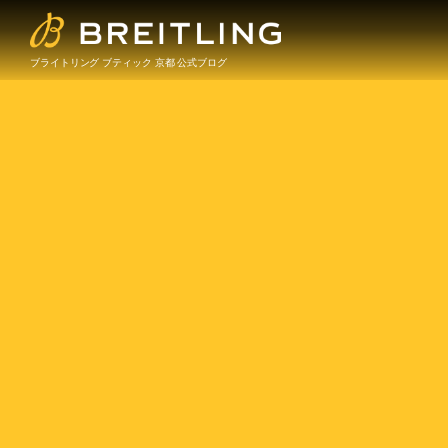
ブライトリング ブティック 京都 公式ブログ