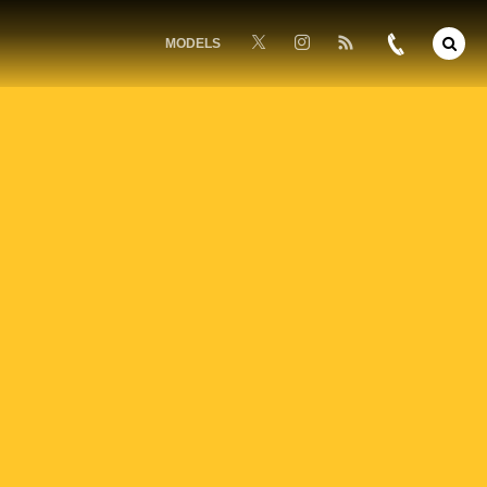
MODELS