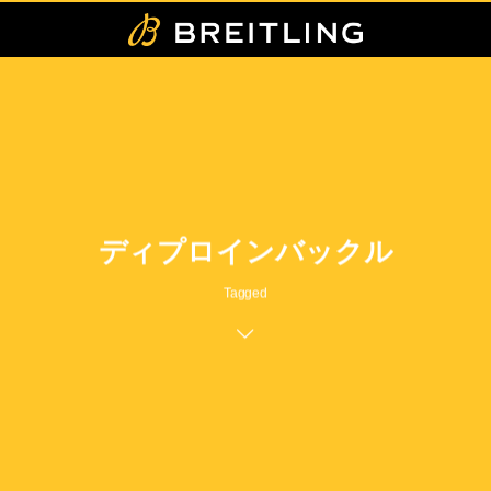
ディプロインバックル
Tagged