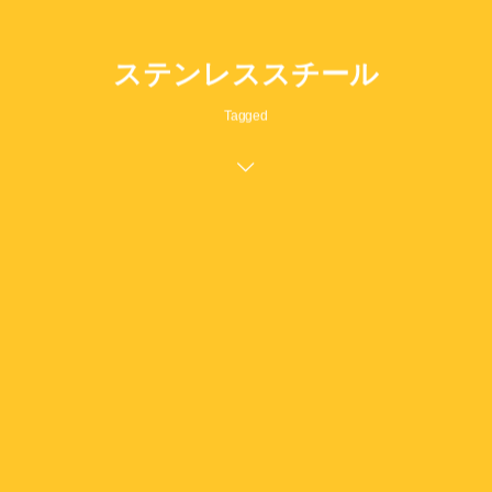
ステンレススチール
Tagged