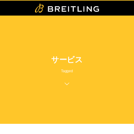
サービス
Tagged