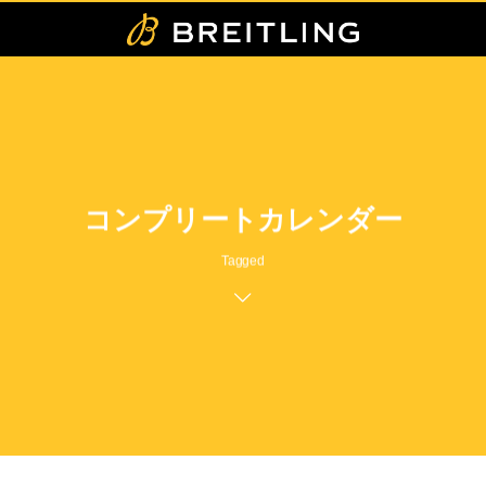
コンプリートカレンダー
Tagged